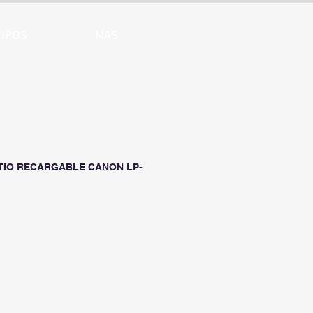
IPOS
MAS
ITIO RECARGABLE CANON LP-