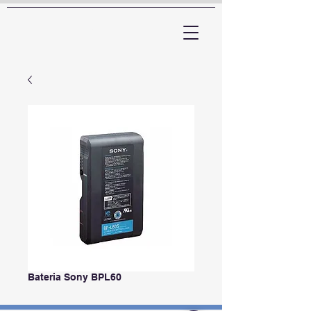
ARTTV
Bateria Sony BPL60