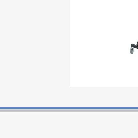
Contactos