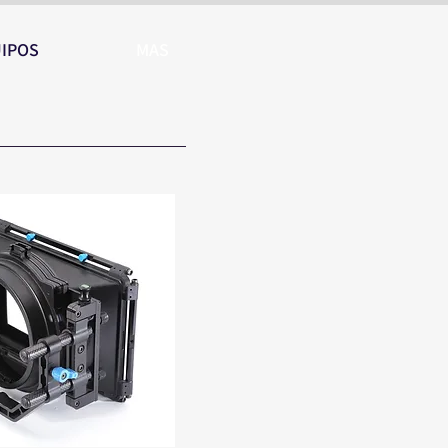
IPOS
MAS