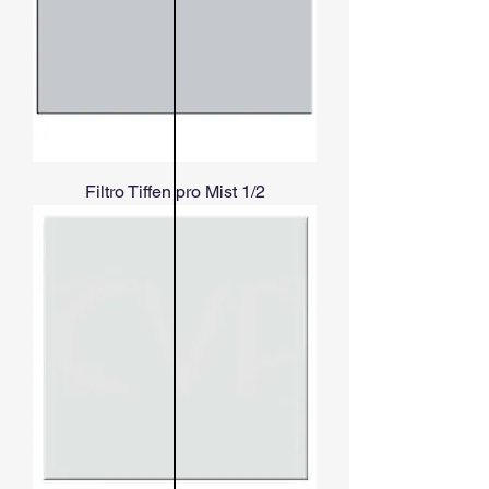
Filtro Tiffen pro Mist 1/2