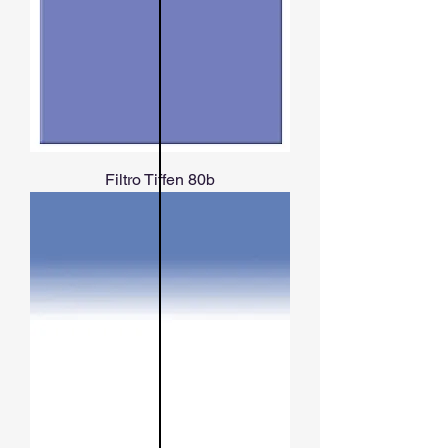
Filtro Tiffen 80b