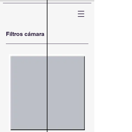
ARTTV
Filtros cámara