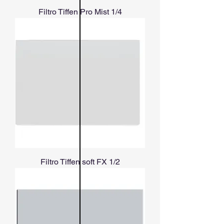
Filtro Tiffen Pro Mist 1/4
Filtro Tiffen soft FX 1/2