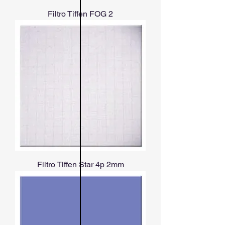
Filtro Tiffen FOG 2
Filtro Tiffen Star 4p 2mm