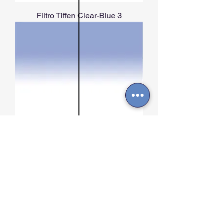
Filtro Tiffen Clear-Blue 3
Filtro Tiffen Clear-Blue