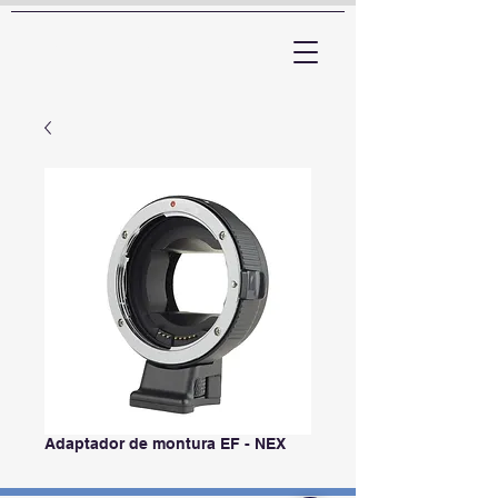
ARTTV
Adaptador de montura EF - NEX