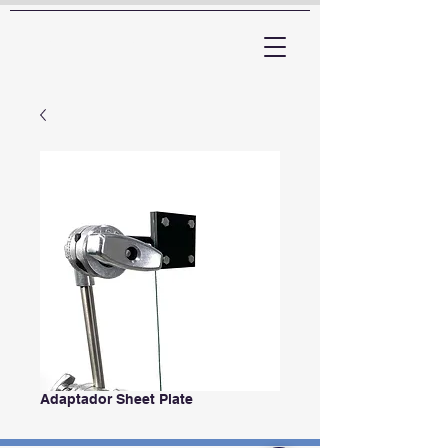
ARTTV
Adaptador Sheet Plate