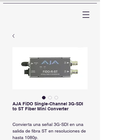
ARTTV
AJA FiDO Single-Channel 3G-SDI
to ST Fiber Mini Converter
Convierta una señal 3G-SDI en una
salida de fibra ST en resoluciones de
hasta 1080p.