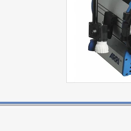
Contactos