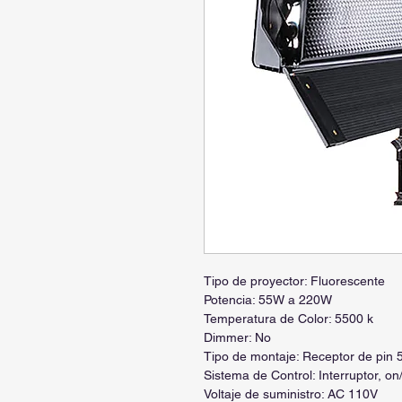
Tipo de proyector: Fluorescente
Potencia: 55W a 220W
Temperatura de Color: 5500 k
Dimmer: No
Tipo de montaje: Receptor de pin
Sistema de Control: Interruptor, on/
Voltaje de suministro: AC 110V