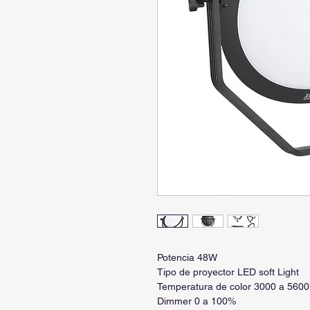
Potencia 48W
Tipo de proyector LED soft Light
Temperatura de color 3000 a 5600
Dimmer 0 a 100%