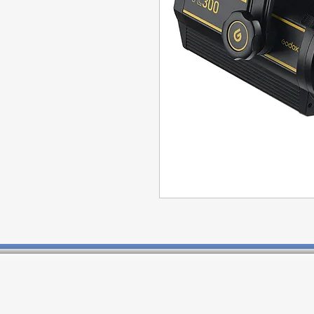
Contactos