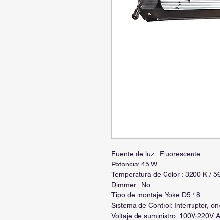
Fuente de luz : Fluorescente
Potencia: 45 W
Temperatura de Color : 3200 K / 5
Dimmer : No
Tipo de montaje: Yoke D5 / 8
Sistema de Control: Interruptor, on/
Voltaje de suministro: 100V-220V 