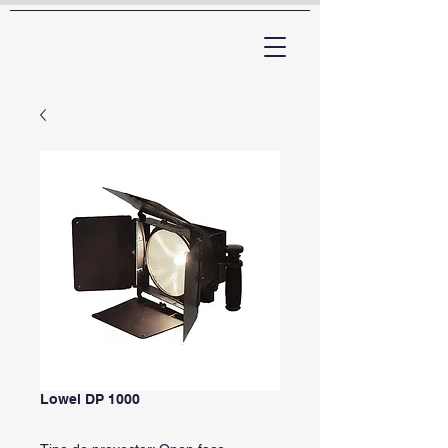
ARTTV
Lowel DP 1000