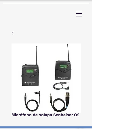
ARTTV
Micrófono de solapa Senheiser G2