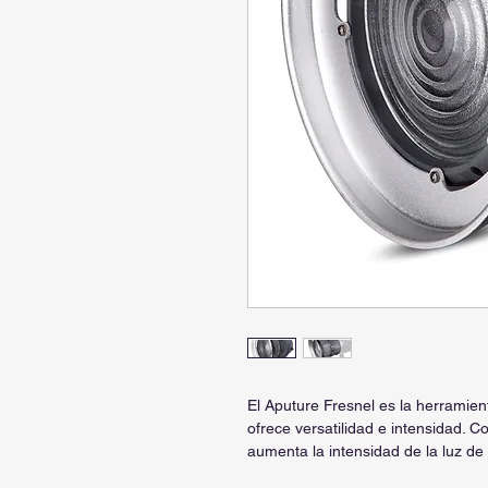
El Aputure Fresnel es la herramient
ofrece versatilidad e intensidad. C
aumenta la intensidad de la luz de