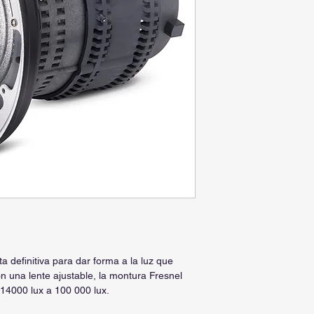
a definitiva para dar forma a la luz que
on una lente ajustable, la montura Fresnel
 14000 lux a 100 000 lux.