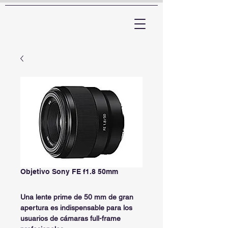
ARTTV
Objetivo Sony FE f1.8 50mm
Una lente prime de 50 mm de gran
apertura es indispensable para los
usuarios de cámaras full-frame