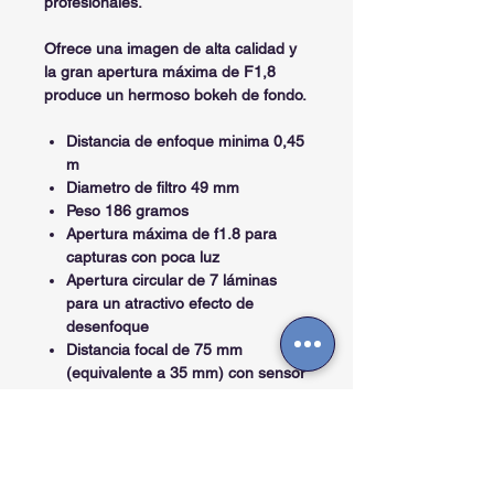
profesionales.
Ofrece una imagen de alta calidad y
la gran apertura máxima de F1,8
produce un hermoso bokeh de fondo.
Distancia de enfoque minima 0,45
m
Diametro de filtro 49 mm
Peso
186 gramos
Apertura máxima de f1.8 para
capturas con poca luz
Apertura circular de 7 láminas
para un atractivo efecto de
desenfoque
Distancia focal de 75 mm
(equivalente a 35 mm) con sensor
APS-C