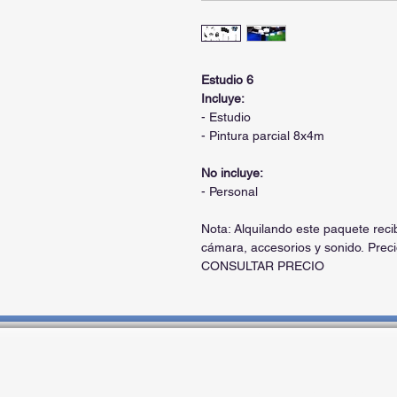
Estudio 6
Incluye:
- Estudio
- Pintura parcial 8x4m
No incluye:
- Personal
Nota: Alquilando este paquete reci
cámara, accesorios y sonido. Prec
CONSULTAR PRECIO