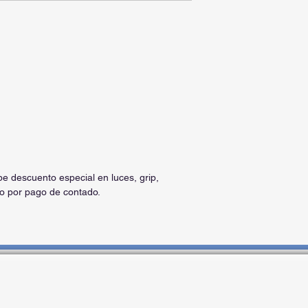
be descuento especial en luces, grip,
io por pago de contado.