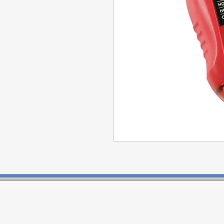
Contactos