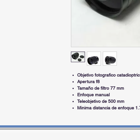
Objetivo fotografico catadioptri
Apertura f8
Tamaño de filtro 77 mm
Enfoque manual
Teleobjetivo de 500 mm
Minima distancia de enfoque 1