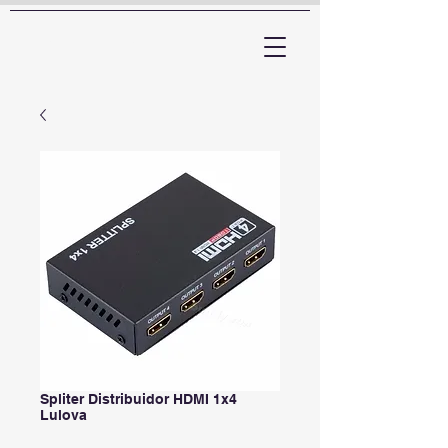
ARTTV
Spliter Distribuidor HDMI 1x4
Lulova