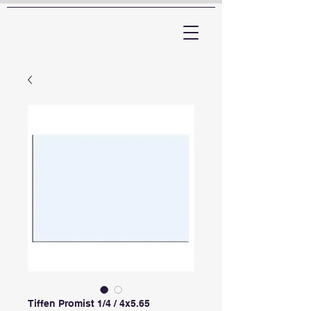
ARTTV
Tiffen Promist 1/4 / 4x5.65