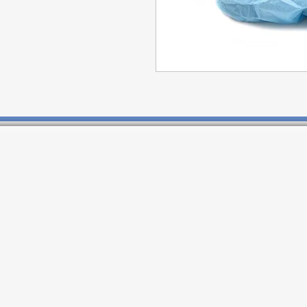
Contactos